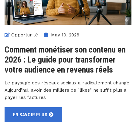
Opportunité
May 10, 2026
Comment monétiser son contenu en
2026 : Le guide pour transformer
votre audience en revenus réels
Le paysage des réseaux sociaux a radicalement changé.
Aujourd'hui, avoir des milliers de "likes" ne suffit plus à
payer les factures
EN SAVOIR PLUS