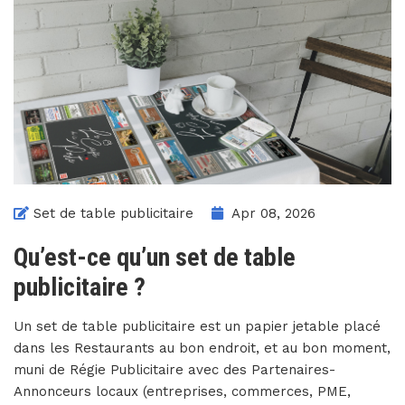
Set de table publicitaire
Apr 08, 2026
Qu’est-ce qu’un set de table
publicitaire ?
Un set de table publicitaire est un papier jetable placé
dans les Restaurants au bon endroit, et au bon moment,
muni de Régie Publicitaire avec des Partenaires-
Annonceurs locaux (entreprises, commerces, PME,