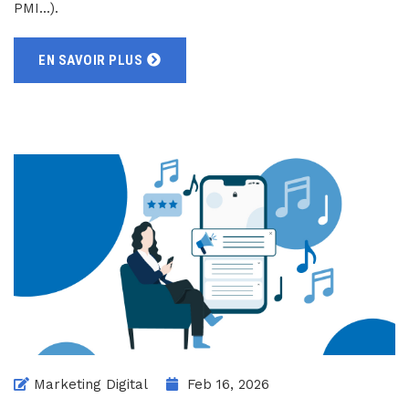
PMI...).
EN SAVOIR PLUS
Marketing Digital
Feb 16, 2026