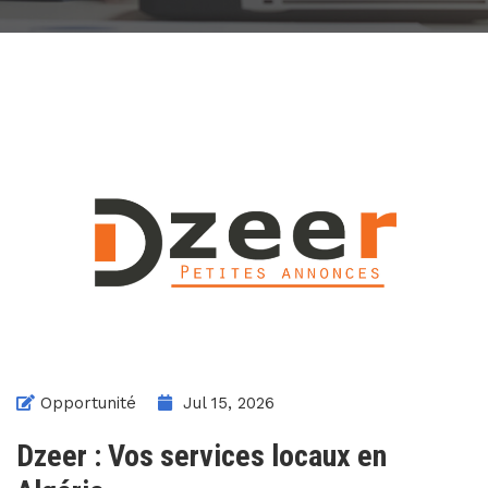
Opportunité
Jul 15, 2026
Dzeer : Vos services locaux en