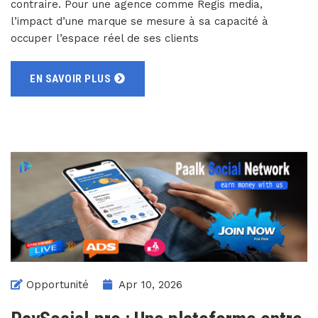
contraire. Pour une agence comme Regis media,
l’impact d’une marque se mesure à sa capacité à
occuper l’espace réel de ses clients
EN SAVOIR PLUS
Opportunité
Apr 10, 2026