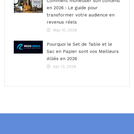
Comment monétiser son contenu
en 2026 : Le guide pour
transformer votre audience en
revenus réels
May 10, 2026
Pourquoi le Set de Table et le
Sac en Papier sont vos Meilleurs
Alliés en 2026
Apr 13, 2026