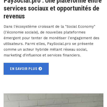
PaySocial.pro : Une plateforme entre
services sociaux et opportunités de
revenus
Dans l'écosystème croissant de la "Social Economy"
(l'économie sociale), de nouvelles plateformes
émergent pour tenter de monétiser l'engagement des
utilisateurs. Parmi elles, PaySocial.pro se présente
comme un acteur hybride mêlant réseau social,
marketing d'influence et services financiers.
EN SAVOIR PLUS