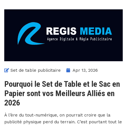
Set de table publicitaire
Apr 13, 2026
Pourquoi le Set de Table et le Sac en
Papier sont vos Meilleurs Alliés en
2026
À l’ère du tout-numérique, on pourrait croire que la
publicité physique perd du terrain. C’est pourtant tout le