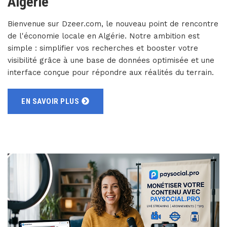
Algérie
Bienvenue sur Dzeer.com, le nouveau point de rencontre
de l'économie locale en Algérie. Notre ambition est
simple : simplifier vos recherches et booster votre
visibilité grâce à une base de données optimisée et une
interface conçue pour répondre aux réalités du terrain.
EN SAVOIR PLUS