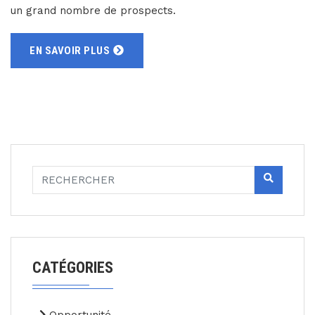
un grand nombre de prospects.
EN SAVOIR PLUS
CATÉGORIES