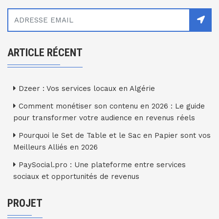
ARTICLE RÉCENT
Dzeer : Vos services locaux en Algérie
Comment monétiser son contenu en 2026 : Le guide
pour transformer votre audience en revenus réels
Pourquoi le Set de Table et le Sac en Papier sont vos
Meilleurs Alliés en 2026
PaySocial.pro : Une plateforme entre services
sociaux et opportunités de revenus
PROJET