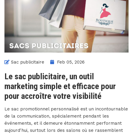
Sac publicitaire
Feb 05, 2026
Le sac publicitaire, un outil
marketing simple et efficace pour
pour accroître votre visibilité
Le sac promotionnel personnalisé est un incontournable
de la communication, spécialement pendant les
événements, et il demeure étonnamment performant
aujourd'hui, surtout lors des salons où se rassemblent