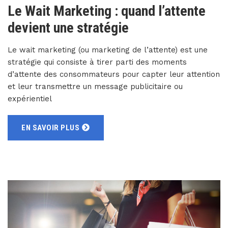
Le Wait Marketing : quand l’attente
devient une stratégie
Le wait marketing (ou marketing de l’attente) est une
stratégie qui consiste à tirer parti des moments
d’attente des consommateurs pour capter leur attention
et leur transmettre un message publicitaire ou
expérientiel
EN SAVOIR PLUS