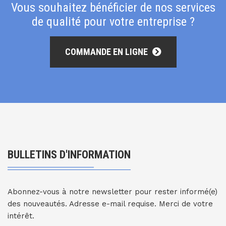
Vous souhaitez bénéficier de nos services
de qualité pour votre entreprise ?
COMMANDE EN LIGNE
BULLETINS D'INFORMATION
Abonnez-vous à notre newsletter pour rester informé(e)
des nouveautés. Adresse e-mail requise. Merci de votre
intérêt.