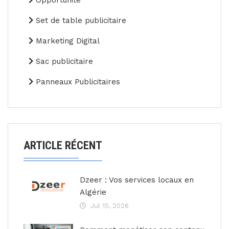
Opportunité
Set de table publicitaire
Marketing Digital
Sac publicitaire
Panneaux Publicitaires
ARTICLE RÉCENT
Dzeer : Vos services locaux en
Algérie
Jul 15, 2026