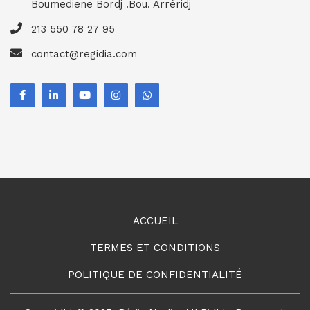
Boumediene Bordj .Bou. Arréridj
213 550 78 27 95
contact@regidia.com
ACCUEIL
TERMES ET CONDITIONS
POLITIQUE DE CONFIDENTIALITÉ