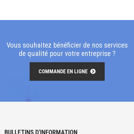
Vous souhaitez bénéficier de nos services
de qualité pour votre entreprise ?
COMMANDE EN LIGNE
BULLETINS D'INFORMATION