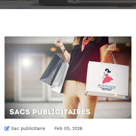
Sac publicitaire
Feb 05, 2026