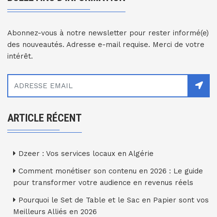
Abonnez-vous à notre newsletter pour rester informé(e)
des nouveautés. Adresse e-mail requise. Merci de votre
intérêt.
ARTICLE RÉCENT
Dzeer : Vos services locaux en Algérie
Comment monétiser son contenu en 2026 : Le guide
pour transformer votre audience en revenus réels
Pourquoi le Set de Table et le Sac en Papier sont vos
Meilleurs Alliés en 2026