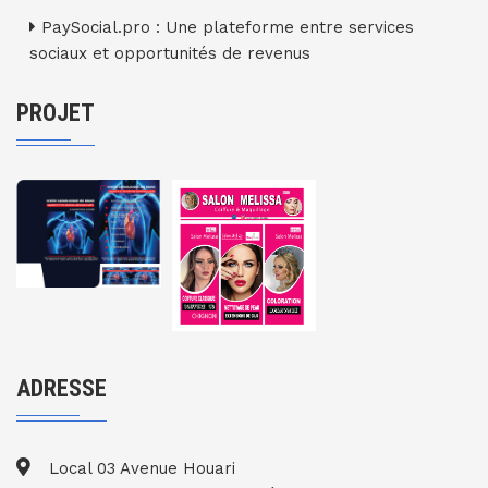
PaySocial.pro : Une plateforme entre services
sociaux et opportunités de revenus
PROJET
ADRESSE
Local 03 Avenue Houari