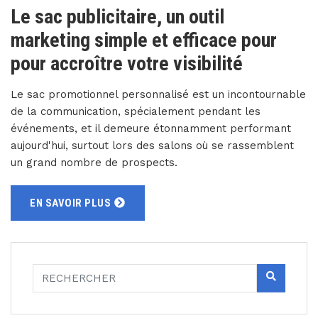
Le sac publicitaire, un outil
marketing simple et efficace pour
pour accroître votre visibilité
Le sac promotionnel personnalisé est un incontournable
de la communication, spécialement pendant les
événements, et il demeure étonnamment performant
aujourd'hui, surtout lors des salons où se rassemblent
un grand nombre de prospects.
EN SAVOIR PLUS