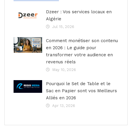
Dzeer : Vos services locaux en
Algérie
Jul 15, 2026
Comment monétiser son contenu
en 2026 : Le guide pour
transformer votre audience en
revenus réels
May 10, 2026
Pourquoi le Set de Table et le
Sac en Papier sont vos Meilleurs
Alliés en 2026
Apr 13, 2026