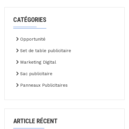
CATÉGORIES
Opportunité
Set de table publicitaire
Marketing Digital
Sac publicitaire
Panneaux Publicitaires
ARTICLE RÉCENT