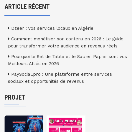
ARTICLE RÉCENT
Dzeer : Vos services locaux en Algérie
Comment monétiser son contenu en 2026 : Le guide
pour transformer votre audience en revenus réels
Pourquoi le Set de Table et le Sac en Papier sont vos
Meilleurs Alliés en 2026
PaySocial.pro : Une plateforme entre services
sociaux et opportunités de revenus
PROJET