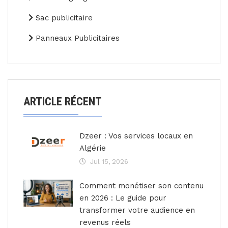
Sac publicitaire
Panneaux Publicitaires
ARTICLE RÉCENT
Dzeer : Vos services locaux en
Algérie
Jul 15, 2026
Comment monétiser son contenu
en 2026 : Le guide pour
transformer votre audience en
revenus réels