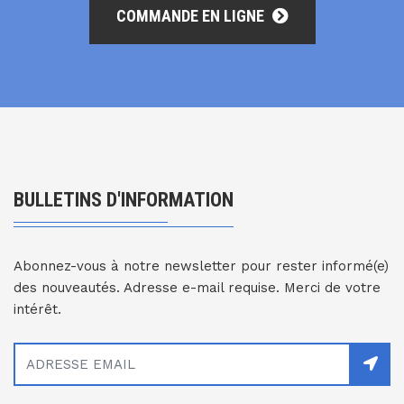
COMMANDE EN LIGNE
BULLETINS D'INFORMATION
Abonnez-vous à notre newsletter pour rester informé(e)
des nouveautés. Adresse e-mail requise. Merci de votre
intérêt.