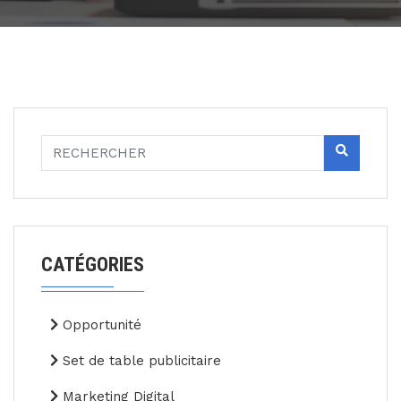
CATÉGORIES
Opportunité
Set de table publicitaire
Marketing Digital