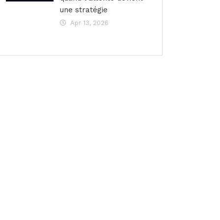
une stratégie
Apr 13, 2026