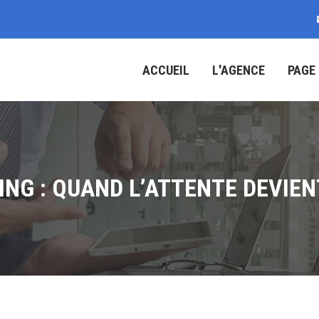
ACCUEIL
L'AGENCE
PAGE
ING : QUAND L’ATTENTE DEVIEN