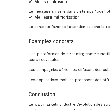
✔ Moins d’intrusion
Le message s’insère dans un temps “vide” plu
✔ Meilleure mémorisation
Le contexte favorise l’attention et donc la r
Exemples concrets
Des plateformes de streaming comme
Netfl
leurs nouveautés.
Les compagnies aériennes diffusent des pub
Les applications mobiles proposent des offr
Conclusion
Le wait marketing illustre l’évolution des st