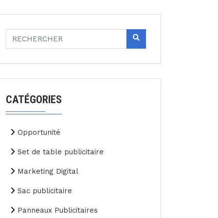
CATÉGORIES
Opportunité
Set de table publicitaire
Marketing Digital
Sac publicitaire
Panneaux Publicitaires