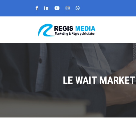
LE WAIT MARKET