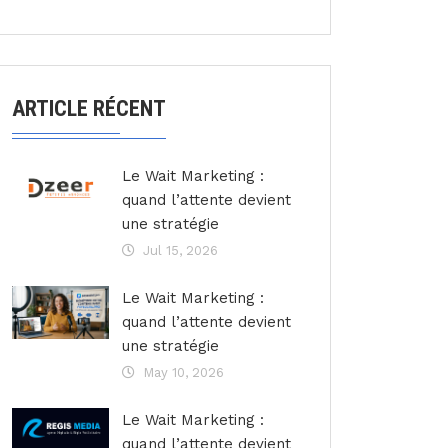
ARTICLE RÉCENT
Le Wait Marketing :
quand l’attente devient
une stratégie
Jul 15, 2026
Le Wait Marketing :
quand l’attente devient
une stratégie
May 10, 2026
Le Wait Marketing :
quand l’attente devient