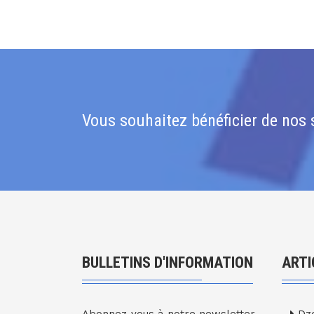
Vous souhaitez bénéficier de nos s
BULLETINS D'INFORMATION
ARTI