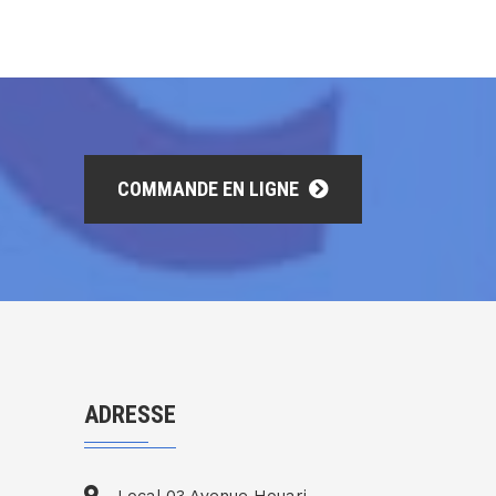
COMMANDE EN LIGNE
ADRESSE