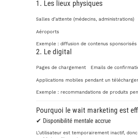
1. Les lieux physiques
Salles d’attente (médecins, administrations)
Aéroports
Exemple : diffusion de contenus sponsorisé
2. Le digital
Pages de chargement
Emails de confirmati
Applications mobiles pendant un télécharg
Exemple : recommandations de produits pen
Pourquoi le wait marketing est eff
✔ Disponibilité mentale accrue
L’utilisateur est temporairement inactif, donc