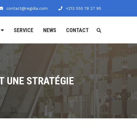
contact@regidia.com
+213 550 78 27 95
SERVICE
NEWS
CONTACT
T UNE STRATÉGIE