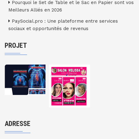
Pourquoi le Set de Table et le Sac en Papier sont vos
Meilleurs Alliés en 2026
PaySocial.pro : Une plateforme entre services
sociaux et opportunités de revenus
PROJET
ADRESSE