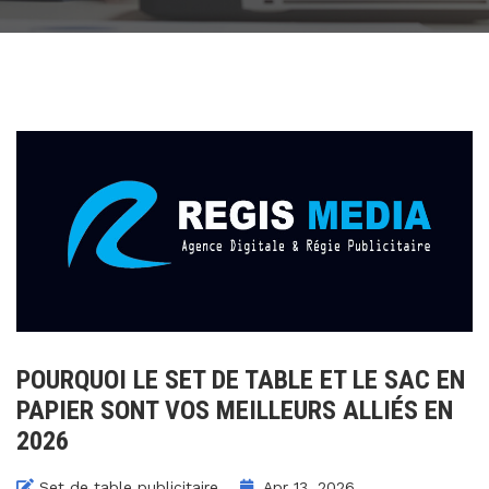
POURQUOI LE SET DE TABLE ET LE SAC EN
PAPIER SONT VOS MEILLEURS ALLIÉS EN
2026
Set de table publicitaire
Apr 13, 2026