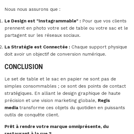
Nous nous assurons que :
Le Design est "Instagrammable" :
Pour que vos clients
prennent en photo votre set de table ou votre sac et le
partagent sur les réseaux sociaux.
La Stratégie est Connectée :
Chaque support physique
doit avoir un objectif de conversion numérique.
CONCLUSION
Le set de table et le sac en papier ne sont pas de
simples consommables ; ce sont des points de contact
stratégiques. En alliant le design graphique de haute
précision et une vision marketing globale,
Regis
media
transforme ces objets du quotidien en puissants
outils de conquête client.
Prêt à rendre votre marque omniprésente, du
restaurant à la rue ?