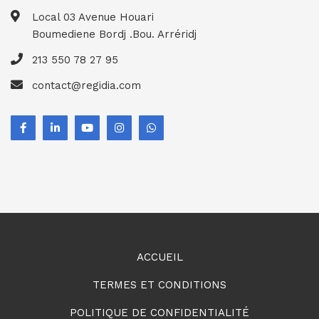
Local 03 Avenue Houari
Boumediene Bordj .Bou. Arréridj
213 550 78 27 95
contact@regidia.com
ACCUEIL
TERMES ET CONDITIONS
POLITIQUE DE CONFIDENTIALITÉ