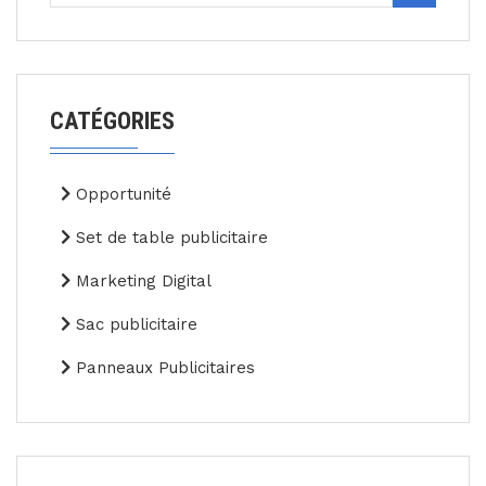
CATÉGORIES
Opportunité
Set de table publicitaire
Marketing Digital
Sac publicitaire
Panneaux Publicitaires