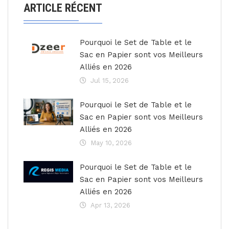
ARTICLE RÉCENT
Pourquoi le Set de Table et le
Sac en Papier sont vos Meilleurs
Alliés en 2026
Jul 15, 2026
Pourquoi le Set de Table et le
Sac en Papier sont vos Meilleurs
Alliés en 2026
May 10, 2026
Pourquoi le Set de Table et le
Sac en Papier sont vos Meilleurs
Alliés en 2026
Apr 13, 2026