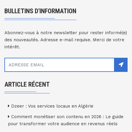
BULLETINS D'INFORMATION
Abonnez-vous à notre newsletter pour rester informé(e)
des nouveautés. Adresse e-mail requise. Merci de votre
intérêt.
ARTICLE RÉCENT
Dzeer : Vos services locaux en Algérie
Comment monétiser son contenu en 2026 : Le guide
pour transformer votre audience en revenus réels