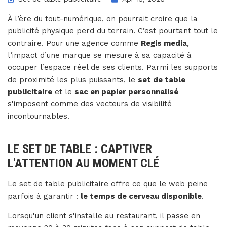
À l’ère du tout-numérique, on pourrait croire que la
publicité physique perd du terrain. C’est pourtant tout le
contraire. Pour une agence comme
Regis media
,
l’impact d’une marque se mesure à sa capacité à
occuper l’espace réel de ses clients. Parmi les supports
de proximité les plus puissants, le
set de table
publicitaire
et le
sac en papier personnalisé
s'imposent comme des vecteurs de visibilité
incontournables.
LE SET DE TABLE : CAPTIVER
L'ATTENTION AU MOMENT CLÉ
Le set de table publicitaire offre ce que le web peine
parfois à garantir :
le temps de cerveau disponible
.
Lorsqu'un client s'installe au restaurant, il passe en