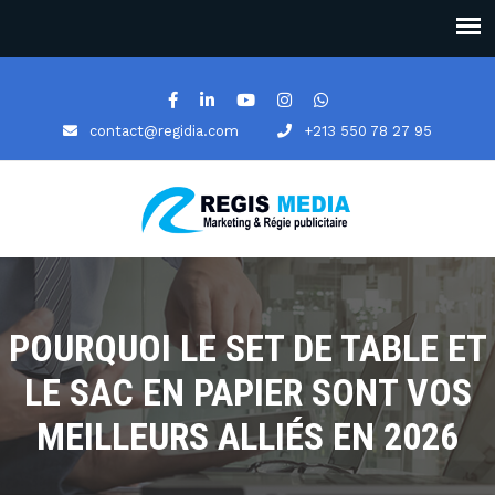
contact@regidia.com
+213 550 78 27 95
POURQUOI LE SET DE TABLE ET
LE SAC EN PAPIER SONT VOS
MEILLEURS ALLIÉS EN 2026