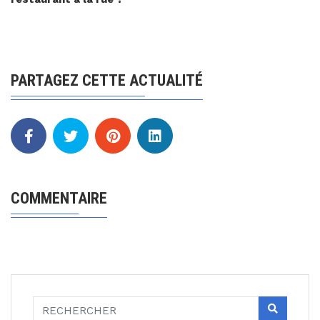
PARTAGEZ CETTE ACTUALITÉ
COMMENTAIRE